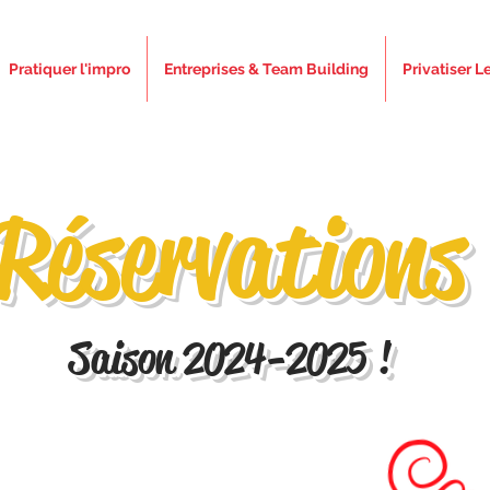
Pratiquer l'impro
Entreprises & Team Building
Privatiser L
Réservations
Saison 2024-2025 !