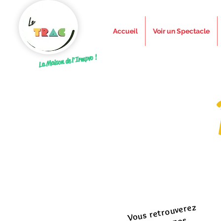
Accueil
Voir un Spectacle
La Maison de l'Irmpvo !
Vous retrouverez