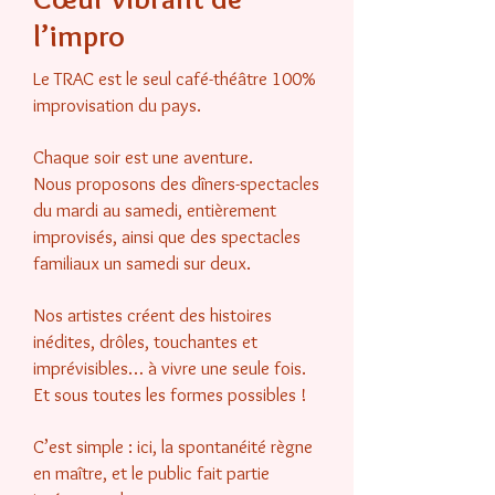
l’impro
Le TRAC est le seul café-théâtre 100%
improvisation du pays.
Chaque soir est une aventure.
Nous proposons des dîners-spectacles
du mardi au samedi, entièrement
improvisés, ainsi que des spectacles
familiaux un samedi sur deux.
Nos artistes créent des histoires
inédites, drôles, touchantes et
imprévisibles… à vivre une seule fois.
Et sous toutes les formes possibles !
C’est simple : ici, la spontanéité règne
en maître, et le public fait partie