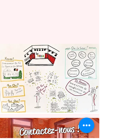
Contactez-nous !