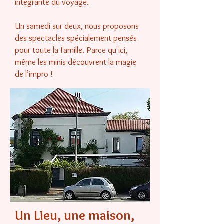
intégrante du voyage.
Un samedi sur deux, nous proposons
des spectacles spécialement pensés
pour toute la famille. Parce qu'ici,
même les minis découvrent la magie
de l’impro !
Un Lieu, une maison,