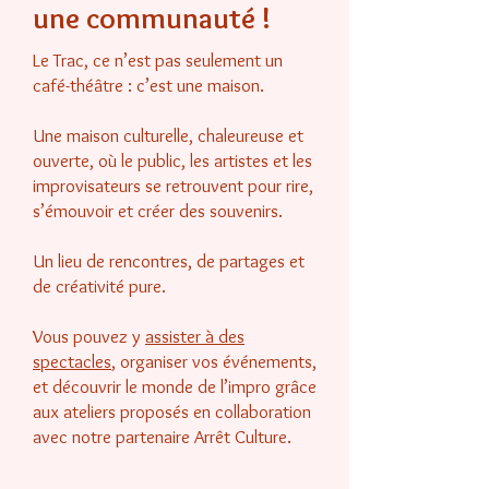
une communauté !
Le Trac, ce n’est pas seulement un
café-théâtre : c’est une maison.
Une maison culturelle, chaleureuse et
ouverte, où le public, les artistes et les
improvisateurs se retrouvent pour rire,
s’émouvoir et créer des souvenirs.
Un lieu de rencontres, de partages et
de créativité pure.
Vous pouvez y
assister à des
spectacles
, organiser vos événements,
et découvrir le monde de l’impro grâce
aux ateliers proposés en collaboration
avec notre partenaire Arrêt Culture.