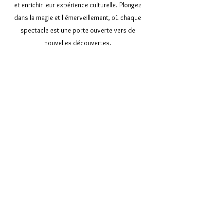
et enrichir leur expérience culturelle. Plongez
dans la magie et l'émerveillement, où chaque
spectacle est une porte ouverte vers de
nouvelles découvertes.