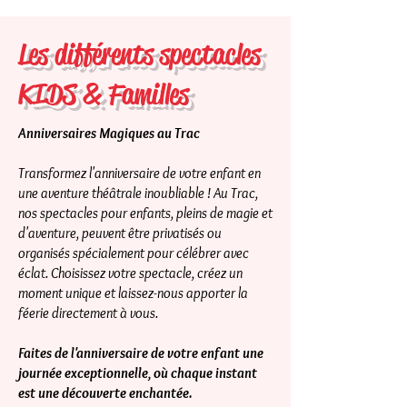
Les différents spectacles
KIDS & Familles
Anniversaires Magiques au Trac
Transformez l'anniversaire de votre enfant en
une aventure théâtrale inoubliable ! Au Trac,
nos spectacles pour enfants, pleins de magie et
d'aventure, peuvent être privatisés ou
organisés spécialement pour célébrer avec
éclat. Choisissez votre spectacle, créez un
moment unique et laissez-nous apporter la
féerie directement à vous.
Faites de l'anniversaire de votre enfant une
journée exceptionnelle, où chaque instant
est une découverte enchantée.