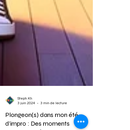
Steph Kh
3 juin 2024
3 min de lecture
Plongeon(s) dans mon été