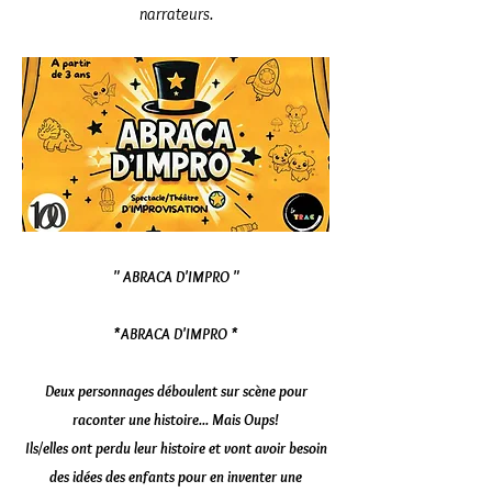
narrateurs.
" ABRACA D'IMPRO "
*ABRACA D'IMPRO *
Deux personnages déboulent sur scène pour
raconter une histoire... Mais Oups!
Ils/elles ont perdu leur histoire et vont avoir besoin
des idées des enfants pour en inventer une