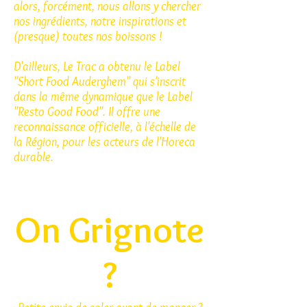
alors, forcément, nous allons y chercher
nos ingrédients, notre inspirations et
(presque) toutes nos boissons !
D'ailleurs, Le Trac a obtenu le Label
"Short Food Auderghem" qui s'inscrit
dans la même dynamique que le Label
"Resto Good Food". Il offre une
reconnaissance officielle, à l'échelle de
la Région, pour les acteurs de l'Horeca
durable.
On Grignote
?