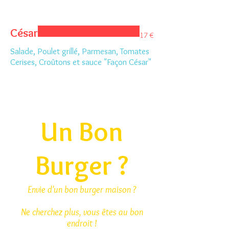
César
17 €
Salade, Poulet grillé, Parmesan, Tomates
Cerises, Croûtons et sauce "Façon César"
Un Bon
Burger ?
Envie d'un bon burger maison ?
Ne cherchez plus, vous êtes au bon
endroit !