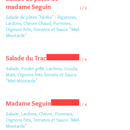
madame Seguin
17 €
Salade de pâtes "tièdes" : Rigatonni,
Lardons, Chèvre Chaud, Pommes,
Oignons frits, Tomates et Sauce "Miel-
Moutarde"
Salade du Trac
17 €
Salade, Poulet grillé, Lardons, Gouda,
Maïs, Oignons frits Tomate et Sauce
"Miel-Moutarde"
Madame Seguin
17 €
Salade, Lardons, Chèvre, Pommes,
Oignons frits, Tomates et Sauce "Miel-
Moutarde"