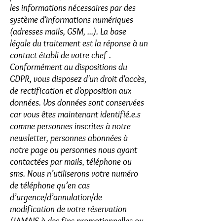
les informations nécessaires par des
système d'informations numériques
(adresses mails, GSM, ...). La base
légale du traitement est la réponse à un
contact établi de votre chef .
Conformément au dispositions du
GDPR, vous disposez d'un droit d'accès,
de rectification et d'opposition aux
données. Vos données sont conservées
car vous êtes maintenant identifié.e.s
comme personnes inscrites à notre
newsletter, personnes abonnées à
notre page ou personnes nous ayant
contactées par mails, téléphone ou
sms. Nous n’utiliserons votre numéro
de téléphone qu’en cas
d’urgence/d’annulation/de
modification de votre réservation
(JAMAIS à des fins promotionnelles ou