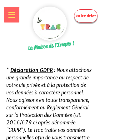
Calendrier
La Maison de l'Irmpvo !
*
Déclaration GDPR
: Nous attachons
une grande importance au respect de
votre vie privée et à la protection de
vos données à caractère personnel.
Nous agissons en toute transparence,
conformément au Règlement Général
sur la Protection des Données (UE
2016/679 ci-après dénommée
"GDPR"). Le Trac traite vos données
personnelles afin de vous transmettre