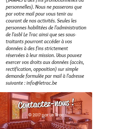
personnelles). Nous ne passerons que
par votre mail pour vous tenir au
courant de nos activités. Seules les
personnes habilitées de l'administration
de l'asbl Le Trac ainsi que ses sous-
traitants pourront accéder à vos
données à des fins strictement
réservées à leur mission. Vous pouvez
exercer vos droits aux données (accès,
rectification, opposition) sur simple
demande formulée par mail à l'adresse
suivante :
info@letrac.be
Contactez-nous !
© 2017 par Le Trac