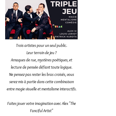
Trois artistes pour un seul public.
Leur terrain de jeu ?
Arnaques de rue, mystères poétiques, et
lecture de pensée défiant toute logique.
Ne pensez pas rester les bras croisés, vous
serez mis à partie dans cette combinaison
entre magie visuelle et mentalisme interactifs.
Faites jouer votre imagination avec Alex "The
Fanciful Artist"