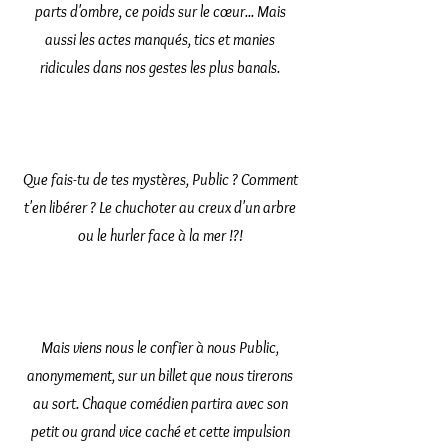
parts d'ombre, ce poids sur le cœur... Mais
aussi les actes manqués, tics et manies
ridicules dans nos gestes les plus banals.
Que fais-tu de tes mystères, Public ? Comment
t'en libérer ? Le chuchoter au creux d'un arbre
ou le hurler face à la mer !?!
Mais viens nous le confier à nous Public,
anonymement, sur un billet que nous tirerons
au sort. Chaque comédien partira avec son
petit ou grand vice caché et cette impulsion