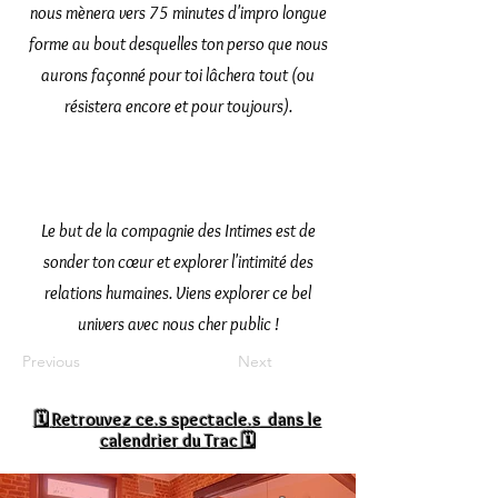
nous mènera vers 75 minutes d'impro longue
forme au bout desquelles ton perso que nous
aurons façonné pour toi lâchera tout (ou
résistera encore et pour toujours).
Le but de la compagnie des Intimes est de
sonder ton cœur et explorer l'intimité des
relations humaines. Viens explorer ce bel
univers avec nous cher public !
Previous
Next
🗓
Retrouvez ce.s spectacle.s dans le
calendrier du Trac 🗓