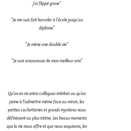
j'ai flippé grave"
"Je me suis fait harceler à l'école jusqu'au
diplôme"
"Je mène une double vie"
"Je suis amoureuse de mon meilleur ami"
Qu'on en rie entre collègues imbibés ou qu'on
peine à l'admettre même face au miroir, les
petites cachotteries et grands mystères nous
définissent au plus intime. Les beaux moments
que la vie nous offre et que nous esquivons, les