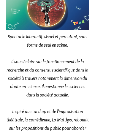
Spectacle interactif, visuel et percutant, sous
forme de seul en scène.
Il vous éclaire sur le fonctionnement de la
recherche et du consensus scientifique dans la
société à travers notamment la dimension du
doute en science. Il questionne les sciences
dans la société actuelle.
Inspiré du stand up et de l’improvisation
théâtrale, la comédienne, Lo Matthys, rebondit
sur les propositions du public pour aborder