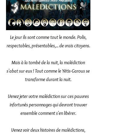
Le jour ils sont comme tout le monde. Polis,
respectables, présentables,... de vrais citoyens.
Mais à la tombé de la nuit, la malédiction
s'abat sur eux ! Tout comme le Yétis-Garous se
transforme durant la nuit.
Venez jeter votre malédiction sur ces pauvres
infortunés personnages qui devront trouver
ensemble comment s'en libérer.
Venez voir deux histoires de malédictions,