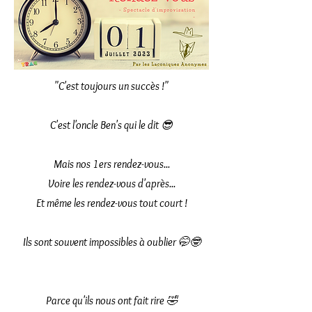
"C'est toujours un succès !"
C'est l'oncle Ben's qui le dit 😎
Mais nos 1ers rendez-vous...
Voire les rendez-vous d'après...
Et même les rendez-vous tout court !
Ils sont souvent impossibles à oublier 🤭🤓
Parce qu'ils nous ont fait rire 🤣