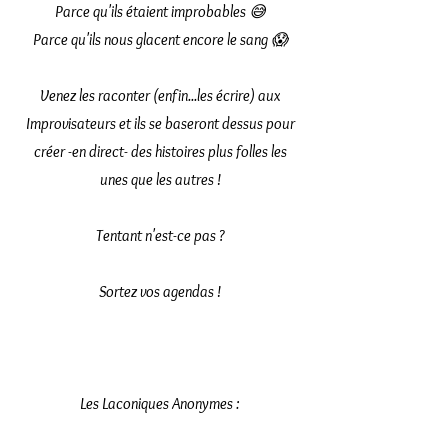
Parce qu'ils étaient improbables 😅
Parce qu'ils nous glacent encore le sang 😱
Venez les raconter (enfin...les écrire) aux
Improvisateurs et ils se baseront dessus pour
créer -en direct- des histoires plus folles les
unes que les autres !
Tentant n'est-ce pas ?
Sortez vos agendas !
Les Laconiques Anonymes :