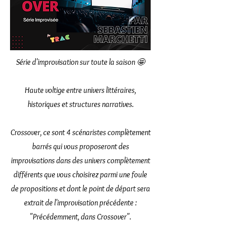
Série d'improvisation sur toute la saison 🤩
Haute voltige entre univers littéraires,
historiques et structures narratives.
Crossover, ce sont 4 scénaristes complètement
barrés qui vous proposeront des
improvisations dans des univers complètement
différents que vous choisirez parmi une foule
de propositions et dont le point de départ sera
extrait de l'improvisation précédente :
"Précédemment, dans Crossover".