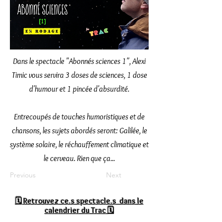
Dans le spectacle "Abonnés sciences 1", Alexi
Timic vous servira 3 doses de sciences, 1 dose
d'humour et 1 pincée d'absurdité.
Entrecoupés de touches humoristiques et de
chansons, les sujets abordés seront: Galilée, le
système solaire, le réchauffement climatique et
le cerveau. Rien que ça...
Previous
Next
🗓
Retrouvez ce.s spectacle.s dans le
calendrier du Trac 🗓