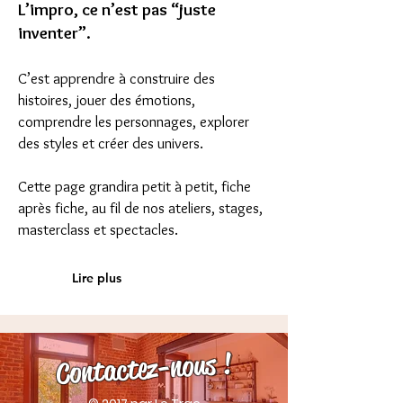
L’impro, ce n’est pas “juste
inventer”.
C’est apprendre à construire des
histoires, jouer des émotions,
comprendre les personnages, explorer
des styles et créer des univers.
Cette page grandira petit à petit, fiche
après fiche, au fil de nos ateliers, stages,
masterclass et spectacles.
Lire plus
Contactez-nous !