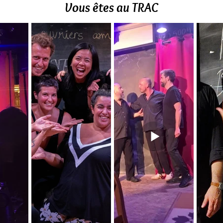
Vous êtes au TRAC