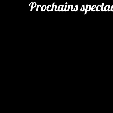
Prochains spectac