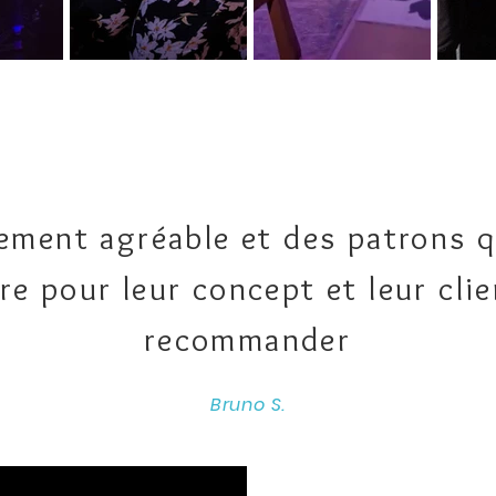
ement agréable et des patrons q
re pour leur concept et leur clie
recommander
Bruno S.